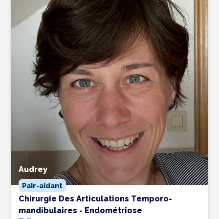
Audrey
Pair-aidant
Chirurgie Des Articulations Temporo-
mandibulaires - Endométriose