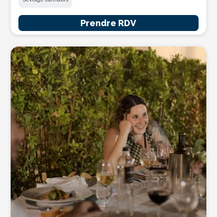
Prendre RDV