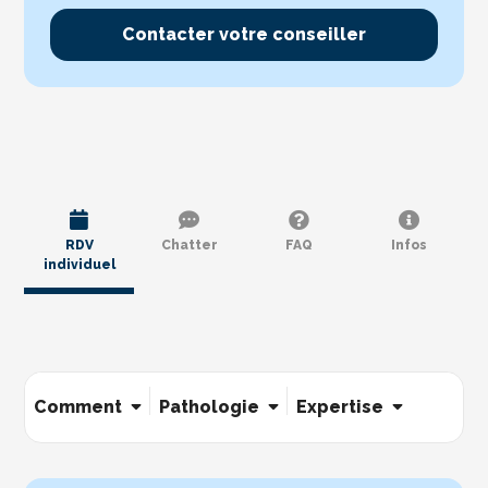
Contacter votre conseiller
RDV
Chatter
FAQ
Infos
individuel
Comment
Pathologie
Expertise