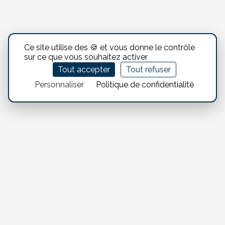
Ce site utilise des 🍪 et vous donne le contrôle
sur ce que vous souhaitez activer
Tout accepter
Tout refuser
Personnaliser
Politique de confidentialité