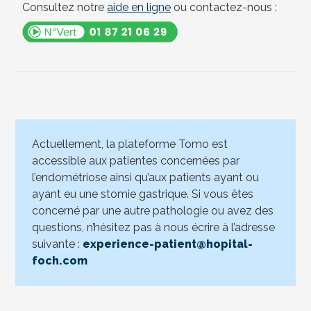
Consultez notre
aide en ligne
ou contactez-nous :
Actuellement, la plateforme Tomo est
accessible aux patientes concernées par
l’endométriose ainsi qu’aux patients ayant ou
ayant eu une stomie gastrique. Si vous êtes
concerné par une autre pathologie ou avez des
questions, n’hésitez pas à nous écrire à l’adresse
suivante :
experience-patient@hopital-
foch.com