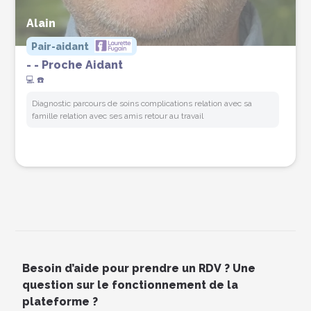
Alain
Pair-aidant
- - Proche Aidant
💻 ☎️
Diagnostic parcours de soins complications relation avec sa
famille relation avec ses amis retour au travail
Prendre RDV
Besoin d’aide pour prendre un RDV ? Une
question sur le fonctionnement de la
plateforme ?