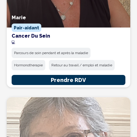
Marie
Pair-aidant
Cancer Du Sein
💻
Parcours de soin pendant et après la maladie
Hormonotherapie
Retour au travail / emploi et maladie
Prendre RDV