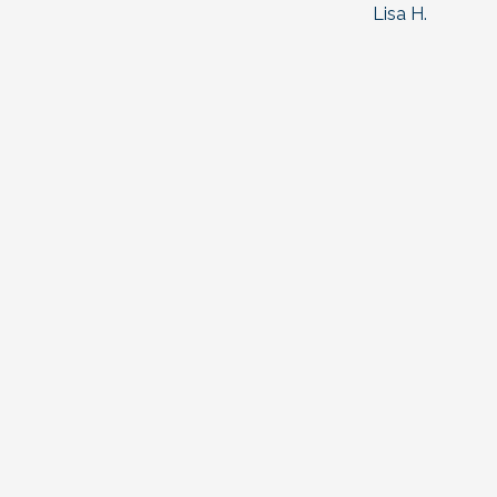
Lisa H.