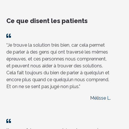
Ce que disent les patients
“Je trouve la solution très bien, car cela permet
de parler à des gens qui ont traversé les mêmes
épreuves, et ces personnes nous comprennent,
et peuvent nous aider à trouver des solutions.
Cela fait toujours du bien de parler à quelqu’un et
encore plus quand ce quelqu’un nous comprend.
Et on ne se sent pas jugé non plus.”
Mélisse L.