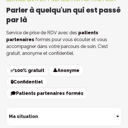
Parler à quelqu'un qui est passé
par là
Service de prise de RDV avec des
patients
partenaires
formés pour vous écouter et vous
accompagner dans votre parcours de soin. C'est
gratuit, anonyme et confidentiel.
✅
100% gratuit
👤
Anonyme
🔒
Confidentiel
🎓
Patients partenaires formés
Ma situation