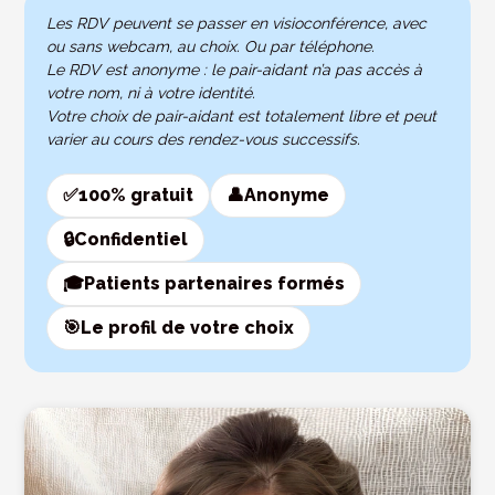
Les RDV peuvent se passer en visioconférence, avec
ou sans webcam, au choix. Ou par téléphone.
Le RDV est anonyme : le pair-aidant n’a pas accès à
votre nom, ni à votre identité.
Votre choix de pair-aidant est totalement libre et peut
varier au cours des rendez-vous successifs.
✅
100% gratuit
👤
Anonyme
🔒
Confidentiel
🎓
Patients partenaires formés
🎯
Le profil de votre choix