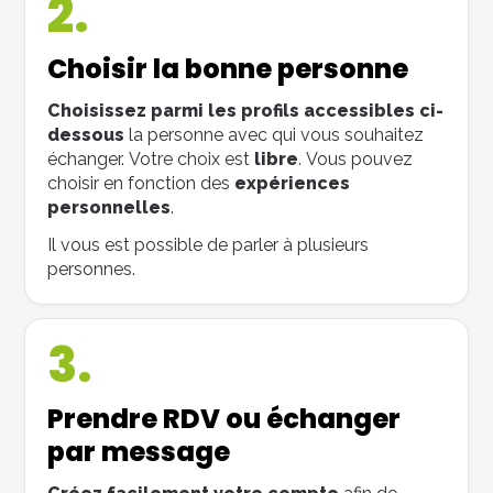
2.
Choisir la bonne personne
Choisissez parmi les profils accessibles ci-
dessous
la personne avec qui vous souhaitez
échanger. Votre choix est
libre
. Vous pouvez
choisir en fonction des
expériences
personnelles
.
Il vous est possible de parler à plusieurs
personnes.
3.
Prendre RDV ou échanger
par message