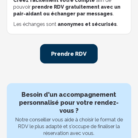
Créez facilement votre compte
afin de
pouvoir
prendre RDV gratuitement avec un
pair-aidant ou échanger par messages
.
Les échanges sont
anonymes et sécurisés
.
Prendre RDV
Besoin d'un accompagnement
personnalisé pour votre rendez-
vous ?
Notre conseiller vous aide à choisir le format de
RDV le plus adapté et s'occupe de finaliser la
réservation avec vous.