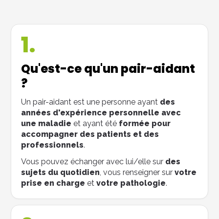
1.
Qu'est-ce qu'un pair-aidant
?
Un pair-aidant est une personne ayant
des
années d'expérience personnelle avec
une maladie
et ayant été
formée pour
accompagner des patients et des
professionnels
.
Vous pouvez échanger avec lui/elle sur
des
sujets du quotidien
, vous renseigner sur
votre
prise en charge
et
votre pathologie
.