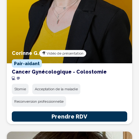
Corinne G.
🎥 Vidéo de présentation
Pair-aidant
Cancer Gynécologique - Colostomie
💻 💬
Stomie
Acceptation de la maladie
Reconversion professionnelle
Prendre RDV