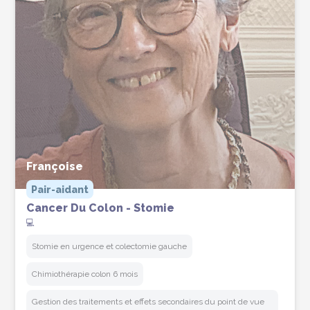
Françoise
Pair-aidant
Cancer Du Colon - Stomie
💻
Stomie en urgence et colectomie gauche
Chimiothérapie colon 6 mois
Gestion des traitements et effets secondaires du point de vue